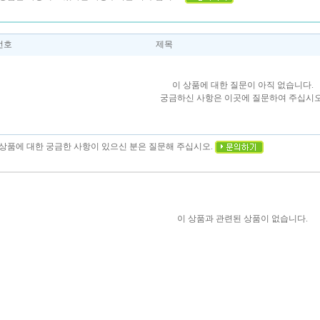
번호
제목
이 상품에 대한 질문이 아직 없습니다.
궁금하신 사항은 이곳에 질문하여 주십시오
이 상품에 대한 궁금한 사항이 있으신 분은 질문해 주십시오.
이 상품과 관련된 상품이 없습니다.