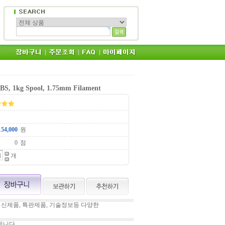
 1kg Spool, 1.75mm Filament
원
점
개
 신제품, 특판제품, 기술정보등 다양한
됩니다.