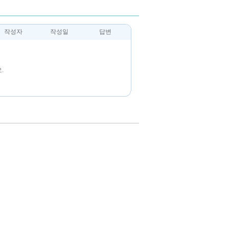
작성자
작성일
답변
.