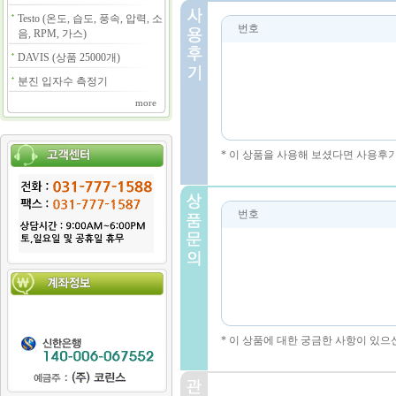
Testo (온도, 습도, 풍속, 압력, 소
번호
음, RPM, 가스)
DAVIS (상품 25000개)
분진 입자수 측정기
more
* 이 상품을 사용해 보셨다면 사용후
번호
* 이 상품에 대한 궁금한 사항이 있으