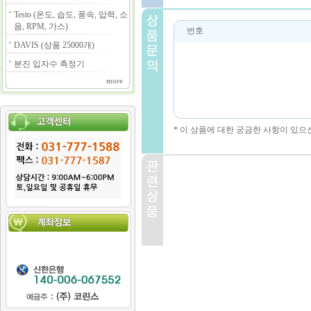
Testo (온도, 습도, 풍속, 압력, 소
음, RPM, 가스)
번호
DAVIS (상품 25000개)
분진 입자수 측정기
more
* 이 상품에 대한 궁금한 사항이 있으