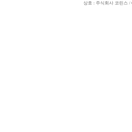
상호 : 주식회사 코린스 / Copyr