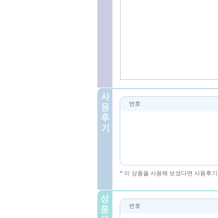
번호
* 이 상품을 사용해 보셨다면 사용후기
번호