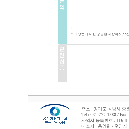
* 이 상품에 대한 궁금한 사항이 있으
주소 : 경기도 성남시 중원
Tel : 031-777-1588 /
사업자 등록번호 : 116-81
대표자 : 홍영화 / 운영자 