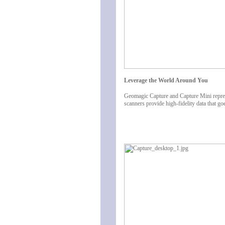
Leverage the World Around You
Geomagic Capture and Capture Mini repres
scanners provide high-fidelity data that g