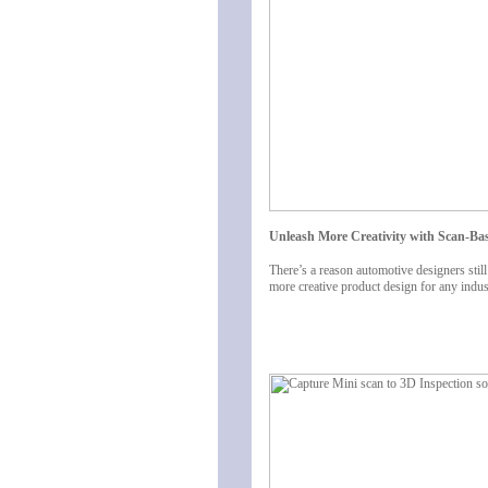
Unleash More Creativity with Scan-Ba
There’s a reason automotive designers sti
more creative product design for any indus