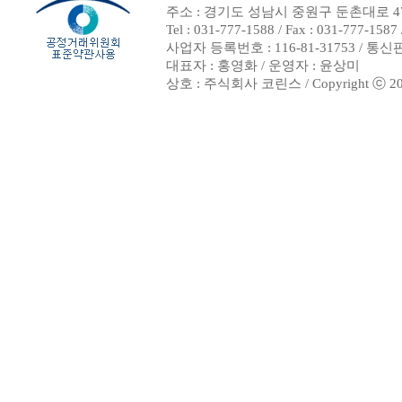
주소 : 경기도 성남시 중원구 둔촌대로 47
Tel : 031-777-1588 / Fax : 031-7
사업자 등록번호 : 116-81-31753 / 통
대표자 : 홍영화 / 운영자 : 윤상미
상호 : 주식회사 코린스 / Copyright ⓒ 2002. 