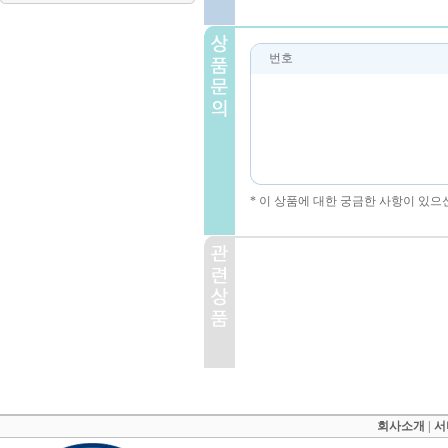
번호
* 이 상품에 대한 궁금한 사항이 있으
회사소개
|
서