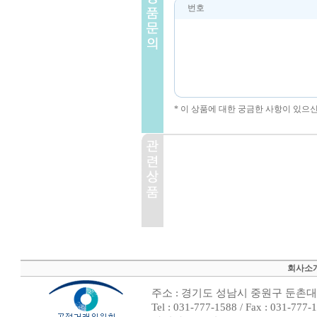
번호
* 이 상품에 대한 궁금한 사항이 있으
회사소
주소 : 경기도 성남시 중원구 둔촌대로
Tel : 031-777-1588 / Fax : 0