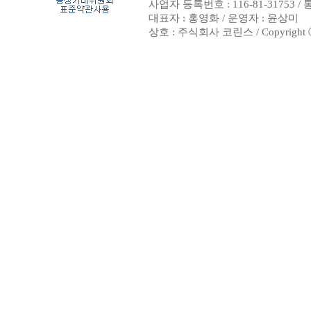
사업자 등록번호 : 116-81-31753 
대표자 : 홍영화 / 운영자 : 윤상미
상호 : 주식회사 코린스 / Copyright ⓒ 20