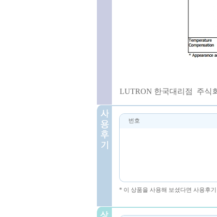
LUTRON 한국대리점 주식회사코린
번호
* 이 상품을 사용해 보셨다면 사용후기