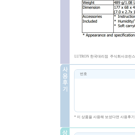
LUTRON 한국대리점 주식회사코린스 031-
번호
* 이 상품을 사용해 보셨다면 사용후기