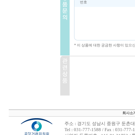
번호
* 이 상품에 대한 궁금한 사항이 있으
회사소
주소 : 경기도 성남시 중원구 둔촌대로
Tel : 031-777-1588 / Fax : 0