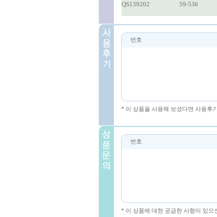
QS139202
59-536
번호
* 이 상품을 사용해 보셨다면 사용후
번호
* 이 상품에 대한 궁금한 사항이 있으