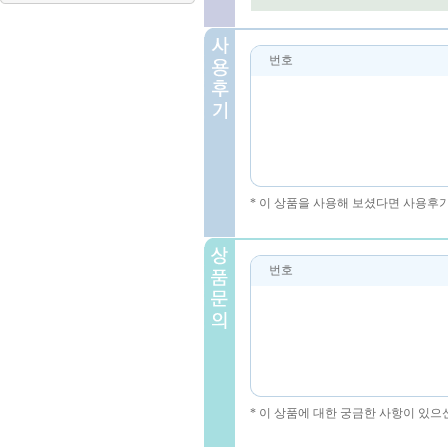
번호
* 이 상품을 사용해 보셨다면 사용후
번호
* 이 상품에 대한 궁금한 사항이 있으