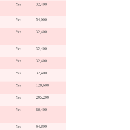
Yes
32,400
Yes
54,000
Yes
32,400
Yes
32,400
Yes
32,400
Yes
32,400
Yes
129,600
o
Yes
205,200
Yes
86,400
Yes
64,800