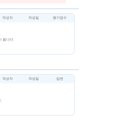
작성자
작성일
평가점수
.
 됩니다.
작성자
작성일
답변
.