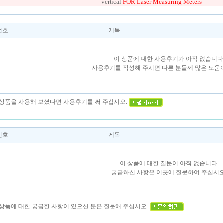
vertical
FOR Laser Measuring Meters
번호
제목
이 상품에 대한 사용후기가 아직 없습니다
사용후기를 작성해 주시면 다른 분들께 많은 도움이
이 상품을 사용해 보셨다면 사용후기를 써 주십시오.
번호
제목
이 상품에 대한 질문이 아직 없습니다.
궁금하신 사항은 이곳에 질문하여 주십시오
이 상품에 대한 궁금한 사항이 있으신 분은 질문해 주십시오.