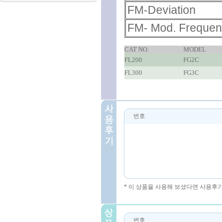
FM-Deviation
FM- Mod. Freque
CAT NO.
MODEL
FL200
FG2C
FL300
FG3C
번호
* 이 상품을 사용해 보셨다면 사용후
번호