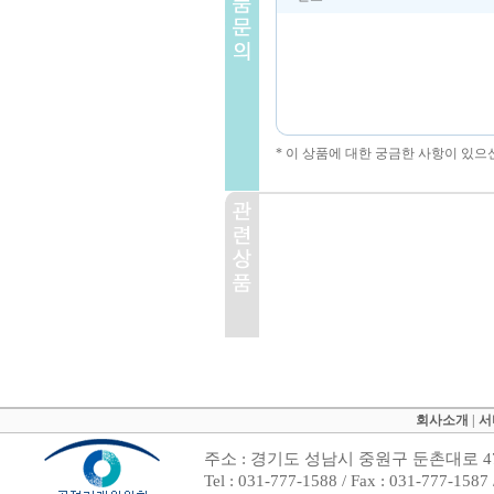
* 이 상품에 대한 궁금한 사항이 있으
회사소개
|
서
주소 : 경기도 성남시 중원구 둔촌대로 47
Tel : 031-777-1588 / Fax : 031-7