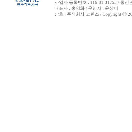
사업자 등록번호 : 116-81-31753 / 통
대표자 : 홍영화 / 운영자 : 윤상미
상호 : 주식회사 코린스 / Copyright ⓒ 2002. 