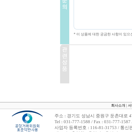
* 이 상품에 대한 궁금한 사항이 있으
회사소개
|
서
주소 : 경기도 성남시 중원구 둔촌대로 47
Tel : 031-777-1588 / Fax : 031-7
사업자 등록번호 : 116-81-31753 / 통