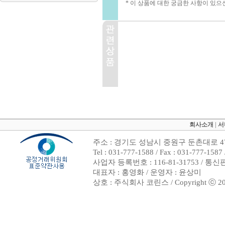
* 이 상품에 대한 궁금한 사항이 있으
회사소개
|
서
주소 : 경기도 성남시 중원구 둔촌대로 47
Tel : 031-777-1588 / Fax : 031-7
사업자 등록번호 : 116-81-31753 / 통
대표자 : 홍영화 / 운영자 : 윤상미
상호 : 주식회사 코린스 / Copyright ⓒ 2002. 