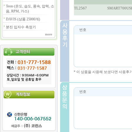
Testo (온도, 습도, 풍속, 압력, 소
TL2567
SMART700US
음, RPM, 가스)
DAVIS (상품 25000개)
분진 입자수 측정기
번호
more
* 이 상품을 사용해 보셨다면 사용후
번호