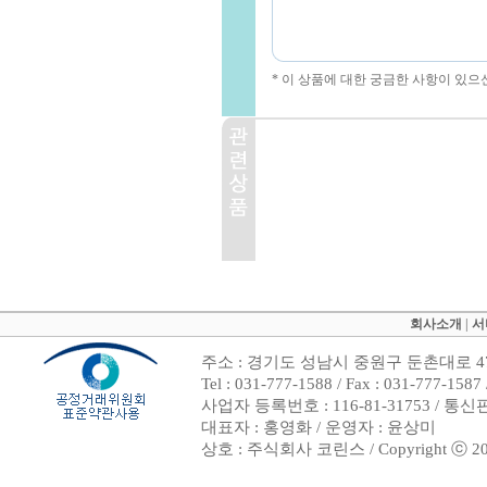
* 이 상품에 대한 궁금한 사항이 있으
회사소개
|
서
주소 : 경기도 성남시 중원구 둔촌대로 47
Tel : 031-777-1588 / Fax : 031-7
사업자 등록번호 : 116-81-31753 / 통
대표자 : 홍영화 / 운영자 : 윤상미
상호 : 주식회사 코린스 / Copyright ⓒ 2002. 