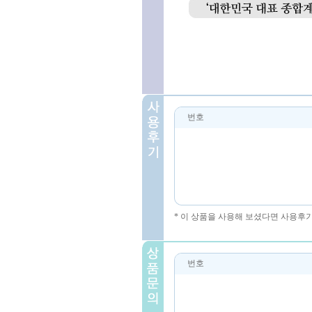
번호
* 이 상품을 사용해 보셨다면 사용후
번호