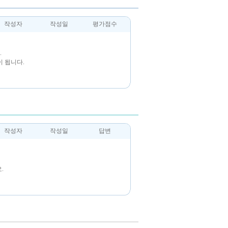
작성자
작성일
평가점수
.
 됩니다.
작성자
작성일
답변
.