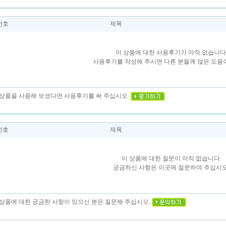
번호
제목
이 상품에 대한 사용후기가 아직 없습니다
사용후기를 작성해 주시면 다른 분들께 많은 도움이
이 상품을 사용해 보셨다면 사용후기를 써 주십시오.
번호
제목
이 상품에 대한 질문이 아직 없습니다.
궁금하신 사항은 이곳에 질문하여 주십시오
이 상품에 대한 궁금한 사항이 있으신 분은 질문해 주십시오.