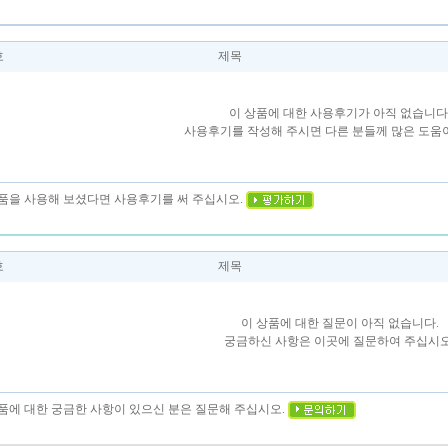
호
제목
이 상품에 대한 사용후기가 아직 없습니다
사용후기를 작성해 주시면 다른 분들께 많은 도움이
상품을 사용해 보셨다면 사용후기를 써 주십시오.
호
제목
이 상품에 대한 질문이 아직 없습니다.
궁금하신 사항은 이곳에 질문하여 주십시오
상품에 대한 궁금한 사항이 있으신 분은 질문해 주십시오.