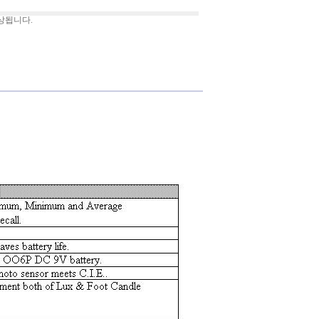
상됩니다.