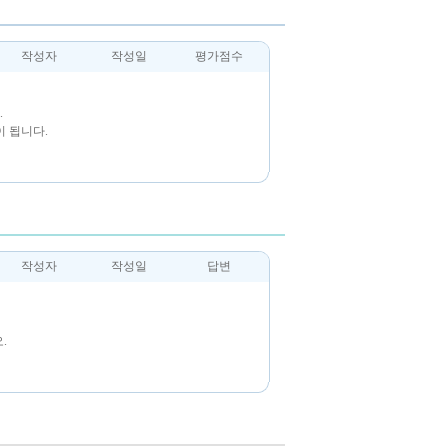
작성자
작성일
평가점수
.
 됩니다.
작성자
작성일
답변
.