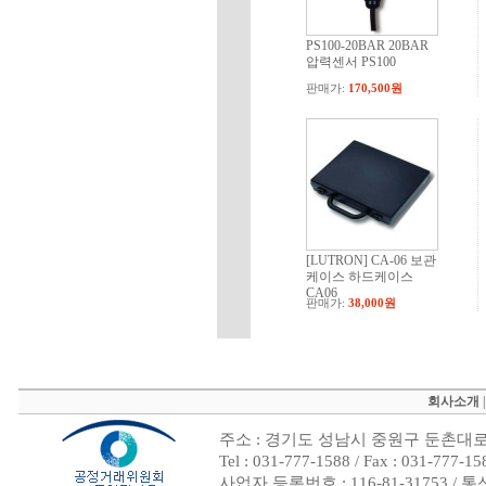
PS100-20BAR 20BAR
압력센서 PS100
판매가:
170,500원
[LUTRON] CA-06 보관
케이스 하드케이스
CA06
판매가:
38,000원
회사소개
주소 : 경기도 성남시 중원구 둔촌대로 4
Tel : 031-777-1588 / Fax : 031
사업자 등록번호 : 116-81-31753 /