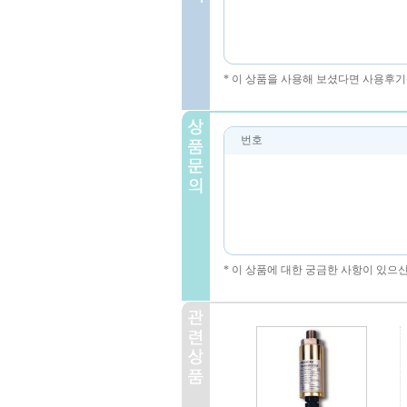
* 이 상품을 사용해 보셨다면 사용후기
번호
* 이 상품에 대한 궁금한 사항이 있으