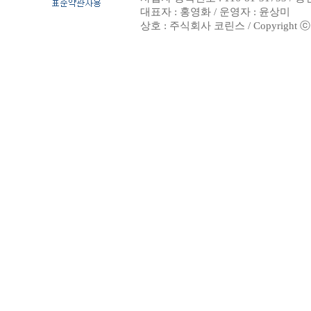
대표자 : 홍영화 / 운영자 : 윤상미
상호 : 주식회사 코린스 / Copyright ⓒ 200