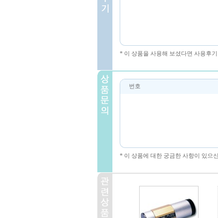
* 이 상품을 사용해 보셨다면 사용후기
번호
* 이 상품에 대한 궁금한 사항이 있으