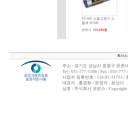
SC-941 소음교정기 소
음계 SC941
판매가:
219,600원
회사소
주소 : 경기도 성남시 중원구 둔촌대로
Tel : 031-777-1588 / Fax : 0
사업자 등록번호 : 116-81-31753
대표자 : 홍영화 / 운영자 : 윤상미
상호 : 주식회사 코린스 / Copyright ⓒ 2