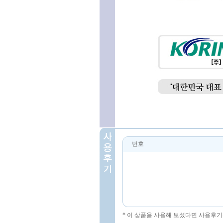
번호
* 이 상품을 사용해 보셨다면 사용후기