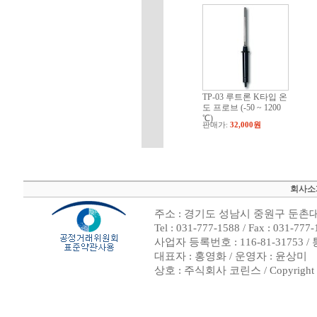
TP-03 루트론 K타입 온
도 프로브 (-50 ~ 1200
℃)
판매가:
32,000원
회사소
주소 : 경기도 성남시 중원구 둔촌대로
Tel : 031-777-1588 / Fax : 0
사업자 등록번호 : 116-81-31753 
대표자 : 홍영화 / 운영자 : 윤상미
상호 : 주식회사 코린스 / Copyright ⓒ 2