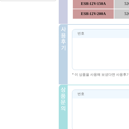
ESH-12V-150A
52
ESH-12V-200A
52
번호
* 이 상품을 사용해 보셨다면 사용후
번호