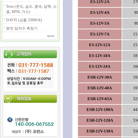
ES-12V-2A
17
Testo (온도, 습도, 풍속, 압력, 소
음, RPM, 가스)
ES-12V-4A
9
DAVIS (상품 25000개)
ES-12V-5A
9
분진 입자수 측정기
ES-12V-7A
15
more
ES-12V-12A
15
ES-12V-18A
18
ES-12V-24A
16
ESH-12V-30A
19
ESH-12V-40A
19
ESH-12V-65A
32
ESH-12V-100A
44
ESH-12V-120A
55
ESH-12V-130A
55