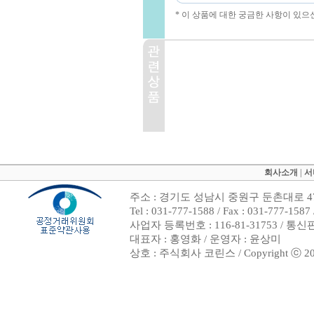
* 이 상품에 대한 궁금한 사항이 있으
회사소개
|
서
주소 : 경기도 성남시 중원구 둔촌대로 47
Tel : 031-777-1588 / Fax : 031-7
사업자 등록번호 : 116-81-31753 / 통
대표자 : 홍영화 / 운영자 : 윤상미
상호 : 주식회사 코린스 / Copyright ⓒ 2002. 