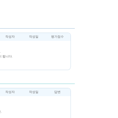
작성자
작성일
평가점수
.
 됩니다.
작성자
작성일
답변
.