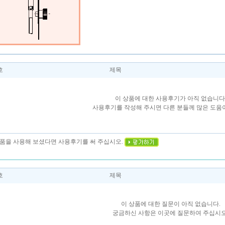
호
제목
이 상품에 대한 사용후기가 아직 없습니다
사용후기를 작성해 주시면 다른 분들께 많은 도움이
 상품을 사용해 보셨다면 사용후기를 써 주십시오.
호
제목
이 상품에 대한 질문이 아직 없습니다.
궁금하신 사항은 이곳에 질문하여 주십시오