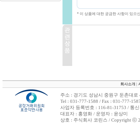
* 이 상품에 대한 궁금한 사항이 있으
회사소개
|
주소 : 경기도 성남시 중원구 둔촌대로 4
Tel : 031-777-1588 / Fax : 031-
사업자 등록번호 : 116-81-31753 / 
대표자 : 홍영화 / 운영자 : 윤상미
상호 : 주식회사 코린스 / Copyright ⓒ 2002.