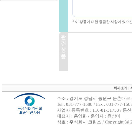
* 이 상품에 대한 궁금한 사항이 있으
회사소개
|
주소 : 경기도 성남시 중원구 둔촌대로 4
Tel : 031-777-1588 / Fax : 031-
사업자 등록번호 : 116-81-31753 / 
대표자 : 홍영화 / 운영자 : 윤상미
상호 : 주식회사 코린스 / Copyright ⓒ 2002.