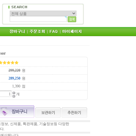
sor
원
원
점
개
정보, 신제품, 특판제품, 기술정보등 다양한
다.
 예상됩니다.