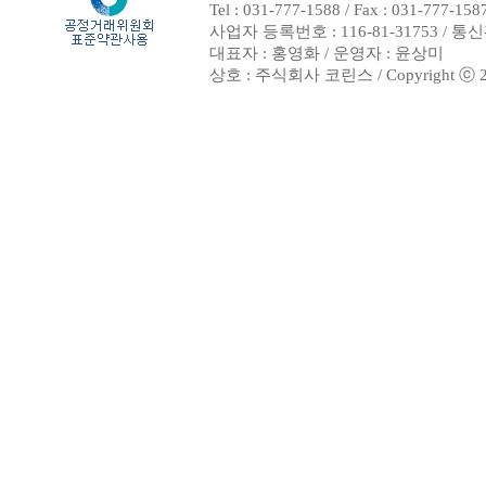
Tel : 031-777-1588 / Fax : 031-
사업자 등록번호 : 116-81-31753 / 
대표자 : 홍영화 / 운영자 : 윤상미
상호 : 주식회사 코린스 / Copyright ⓒ 2002.