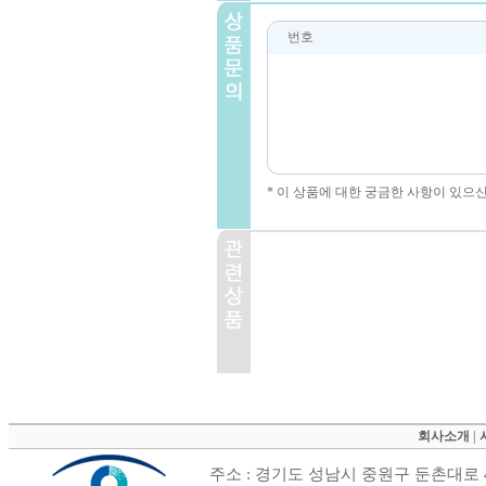
번호
* 이 상품에 대한 궁금한 사항이 있으
회사소개
|
주소 : 경기도 성남시 중원구 둔촌대로 4