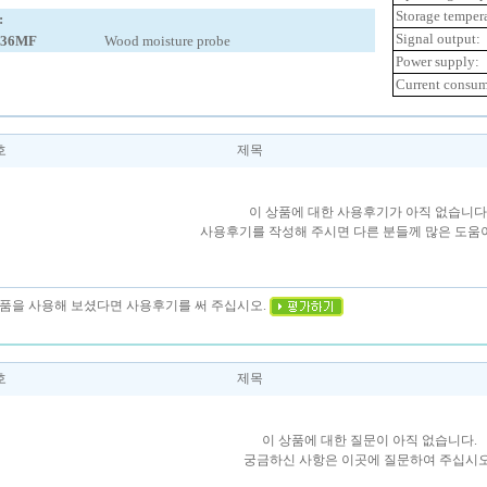
Storage tempera
:
Signal output:
36MF
Wood moisture probe
Power supply:
Current consu
호
제목
이 상품에 대한 사용후기가 아직 없습니다
사용후기를 작성해 주시면 다른 분들께 많은 도움이
 상품을 사용해 보셨다면 사용후기를 써 주십시오.
호
제목
이 상품에 대한 질문이 아직 없습니다.
궁금하신 사항은 이곳에 질문하여 주십시오