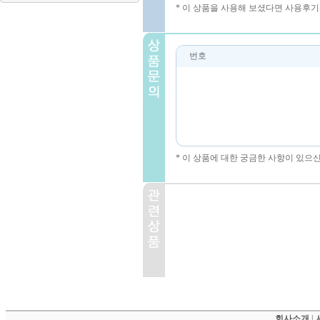
* 이 상품을 사용해 보셨다면 사용후기
번호
* 이 상품에 대한 궁금한 사항이 있으
회사소개
|