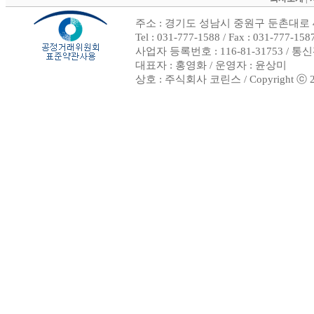
주소 : 경기도 성남시 중원구 둔촌대로 4
Tel : 031-777-1588 / Fax : 031-
사업자 등록번호 : 116-81-31753 / 
대표자 : 홍영화 / 운영자 : 윤상미
상호 : 주식회사 코린스 / Copyright ⓒ 2002.