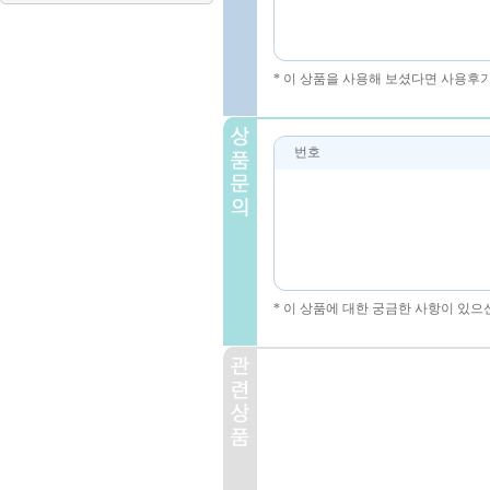
* 이 상품을 사용해 보셨다면 사용후
번호
* 이 상품에 대한 궁금한 사항이 있으