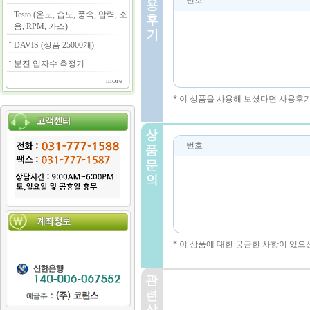
번호
Testo (온도, 습도, 풍속, 압력, 소
음, RPM, 가스)
DAVIS (상품 25000개)
분진 입자수 측정기
more
* 이 상품을 사용해 보셨다면 사용후
번호
* 이 상품에 대한 궁금한 사항이 있으