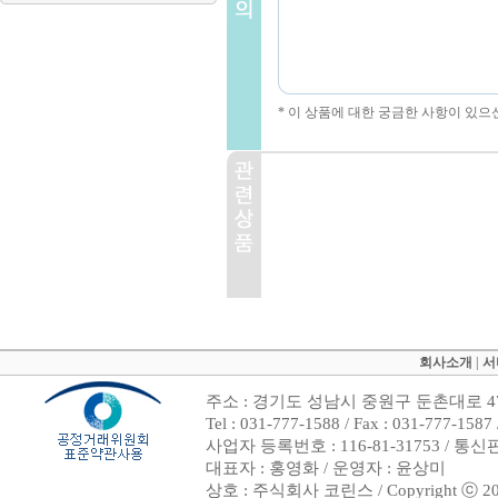
* 이 상품에 대한 궁금한 사항이 있으
회사소개
|
서
주소 : 경기도 성남시 중원구 둔촌대로 47
Tel : 031-777-1588 / Fax : 031-7
사업자 등록번호 : 116-81-31753 / 통
대표자 : 홍영화 / 운영자 : 윤상미
상호 : 주식회사 코린스 / Copyright ⓒ 2002. 