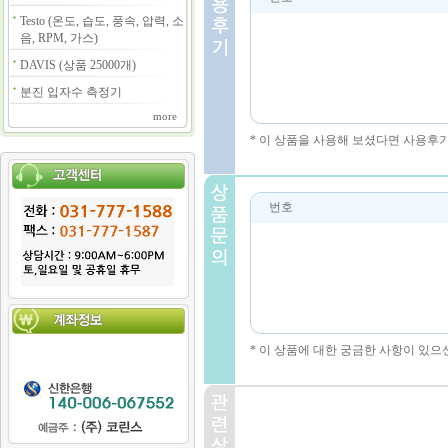
Testo (온도, 습도, 풍속, 압력, 소
음, RPM, 가스)
DAVIS (상품 25000개)
분진 입자수 측정기
more
* 이 상품을 사용해 보셨다면 사용후
번호
* 이 상품에 대한 궁금한 사항이 있으