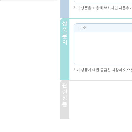
* 이 상품을 사용해 보셨다면 사용후
번호
* 이 상품에 대한 궁금한 사항이 있으