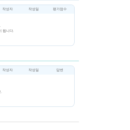
작성자
작성일
평가점수
.
 됩니다.
작성자
작성일
답변
.