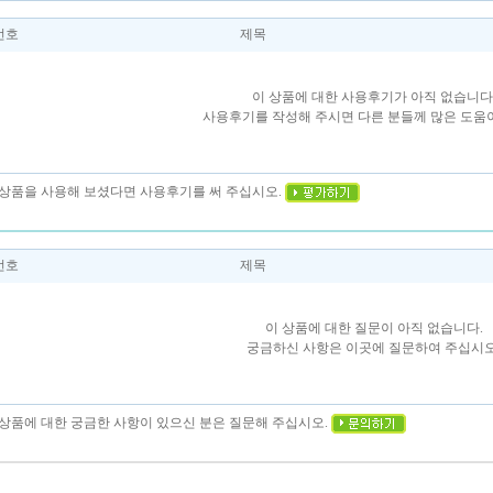
번호
제목
이 상품에 대한 사용후기가 아직 없습니다
사용후기를 작성해 주시면 다른 분들께 많은 도움이
이 상품을 사용해 보셨다면 사용후기를 써 주십시오.
번호
제목
이 상품에 대한 질문이 아직 없습니다.
궁금하신 사항은 이곳에 질문하여 주십시오
이 상품에 대한 궁금한 사항이 있으신 분은 질문해 주십시오.