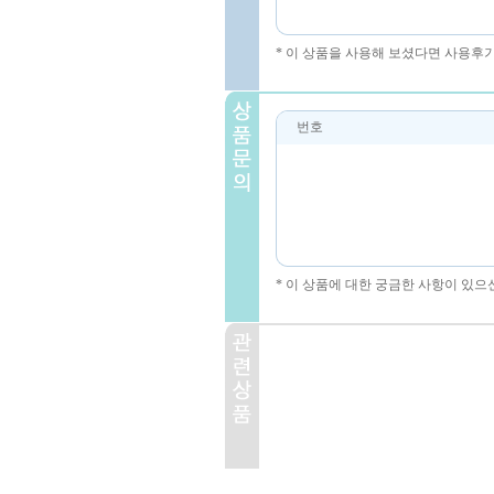
* 이 상품을 사용해 보셨다면 사용후
번호
* 이 상품에 대한 궁금한 사항이 있으