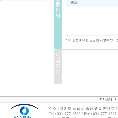
번호
* 이 상품에 대한 궁금한 사항이 있으
회사소개
|
서
주소 : 경기도 성남시 중원구 둔촌대로 47
Tel : 031-777-1588 / Fax : 031-7