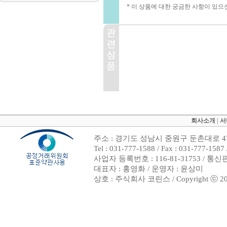
* 이 상품에 대한 궁금한 사항이 있으
회사소개
|
서
주소 : 경기도 성남시 중원구 둔촌대로 47
Tel : 031-777-1588 / Fax : 031-7
사업자 등록번호 : 116-81-31753 / 통
대표자 : 홍영화 / 운영자 : 윤상미
상호 : 주식회사 코린스 / Copyright ⓒ 2002. 