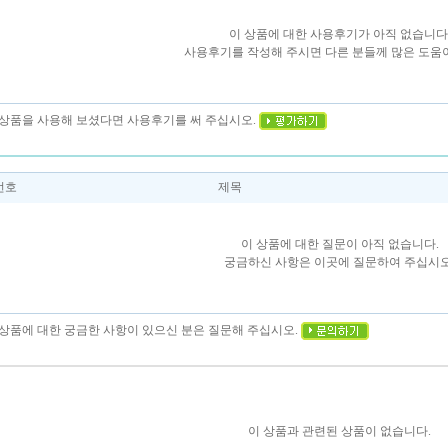
이 상품에 대한 사용후기가 아직 없습니다
사용후기를 작성해 주시면 다른 분들께 많은 도움이
이 상품을 사용해 보셨다면 사용후기를 써 주십시오.
번호
제목
이 상품에 대한 질문이 아직 없습니다.
궁금하신 사항은 이곳에 질문하여 주십시오
이 상품에 대한 궁금한 사항이 있으신 분은 질문해 주십시오.
이 상품과 관련된 상품이 없습니다.