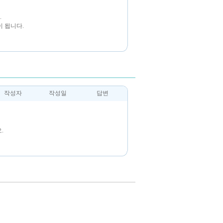
.
 됩니다.
작성자
작성일
답변
.