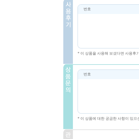
번호
* 이 상품을 사용해 보셨다면 사용후
번호
* 이 상품에 대한 궁금한 사항이 있으