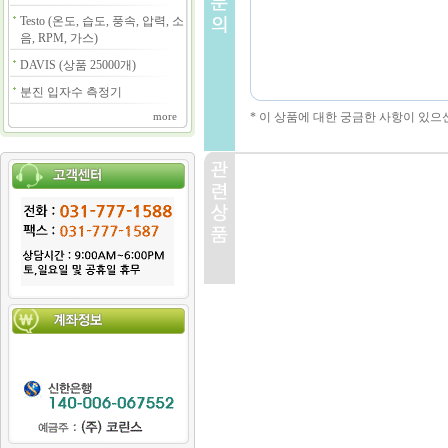
Testo (온도, 습도, 풍속, 압력, 소
음, RPM, 가스)
DAVIS (상품 25000개)
분진 입자수 측정기
* 이 상품에 대한 궁금한 사항이 있으
more