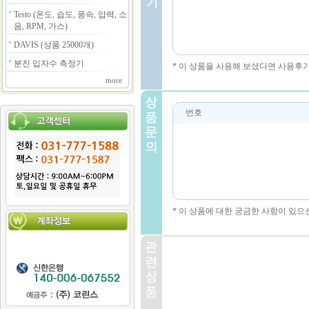
Testo (온도, 습도, 풍속, 압력, 소
음, RPM, 가스)
DAVIS (상품 25000개)
분진 입자수 측정기
* 이 상품을 사용해 보셨다면 사용후
more
번호
* 이 상품에 대한 궁금한 사항이 있으