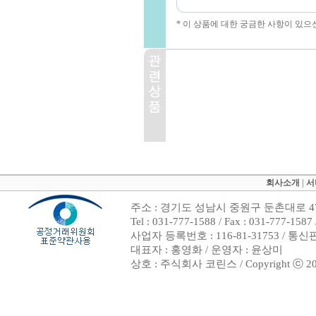
* 이 상품에 대한 궁금한 사항이 있으
회사소개
|
서
주소 : 경기도 성남시 중원구 둔촌대로 47
Tel : 031-777-1588 / Fax : 031-7
사업자 등록번호 : 116-81-31753 / 통
대표자 : 홍영화 / 운영자 : 윤상미
상호 : 주식회사 코린스 / Copyright ⓒ 2002. 