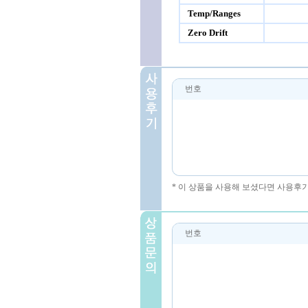
Temp/Ranges
Zero Drift
번호
* 이 상품을 사용해 보셨다면 사용후
번호