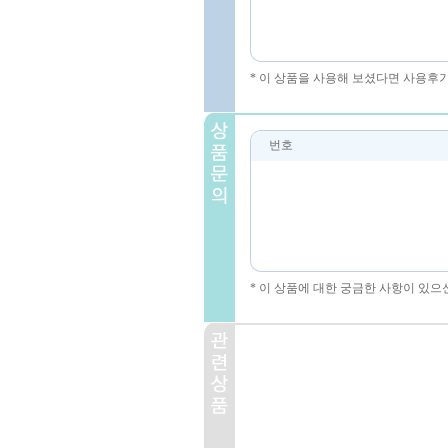
* 이 상품을 사용해 보셨다면 사용후
번호
* 이 상품에 대한 궁금한 사항이 있으