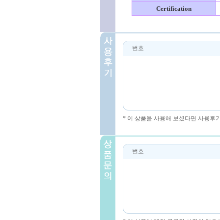
Certification
번호
* 이 상품을 사용해 보셨다면 사용후
번호