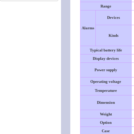
Range
Devices
Alarms
Kinds
Typical battery life
Display devices
Power supply
Operating voltage
Temperature
Dimension
Weight
Option
Case