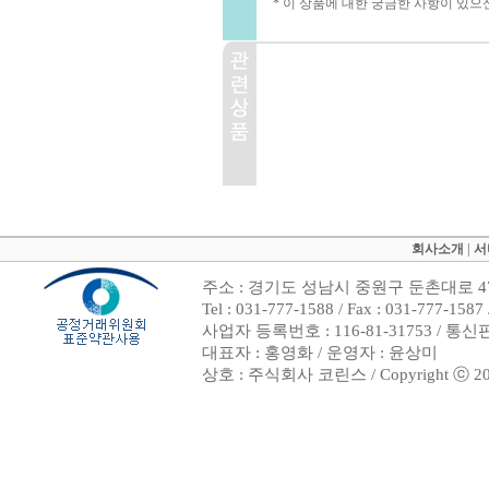
* 이 상품에 대한 궁금한 사항이 있으
회사소개
|
서
주소 : 경기도 성남시 중원구 둔촌대로 47
Tel : 031-777-1588 / Fax : 031-7
사업자 등록번호 : 116-81-31753 / 통
대표자 : 홍영화 / 운영자 : 윤상미
상호 : 주식회사 코린스 / Copyright ⓒ 2002. 