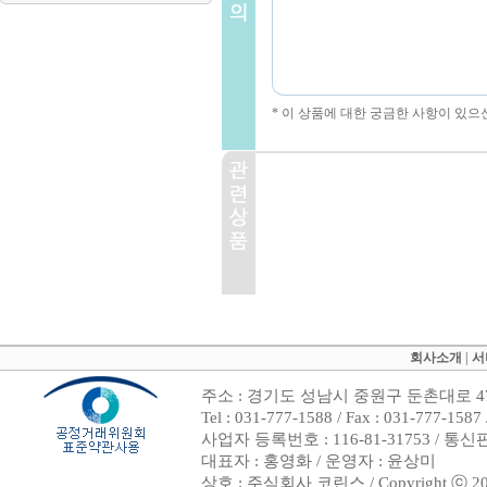
* 이 상품에 대한 궁금한 사항이 있으
회사소개
|
서
주소 : 경기도 성남시 중원구 둔촌대로 47
Tel : 031-777-1588 / Fax : 031-7
사업자 등록번호 : 116-81-31753 / 통
대표자 : 홍영화 / 운영자 : 윤상미
상호 : 주식회사 코린스 / Copyright ⓒ 2002. 