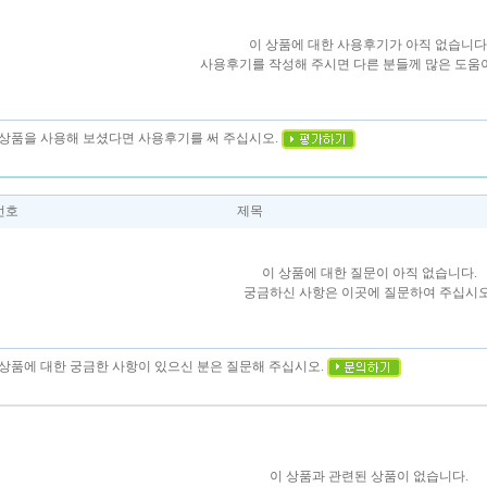
이 상품에 대한 사용후기가 아직 없습니다
사용후기를 작성해 주시면 다른 분들께 많은 도움이
이 상품을 사용해 보셨다면 사용후기를 써 주십시오.
번호
제목
이 상품에 대한 질문이 아직 없습니다.
궁금하신 사항은 이곳에 질문하여 주십시오
이 상품에 대한 궁금한 사항이 있으신 분은 질문해 주십시오.
이 상품과 관련된 상품이 없습니다.