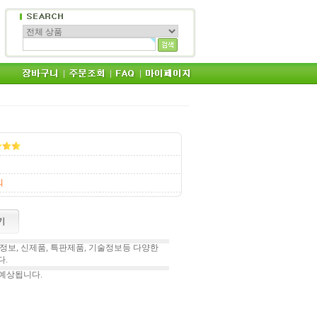
의
보, 신제품, 특판제품, 기술정보등 다양한
.
 예상됩니다.