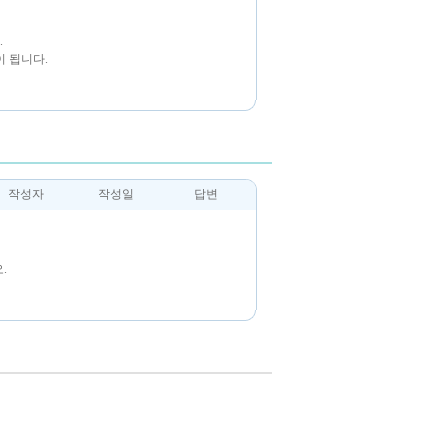
.
 됩니다.
작성자
작성일
답변
.