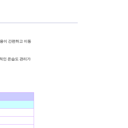
용이 간편하고 이동
적인 온습도 관리가