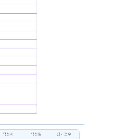
작성자
작성일
평가점수