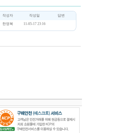
작성자
작성일
답변
한영복
11-05-17 23:16