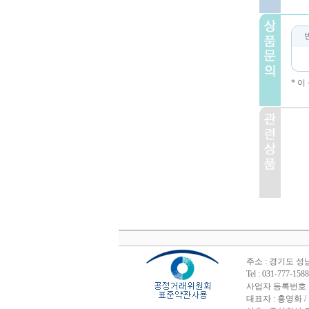
* 
주소 : 경기도 성
Tel : 031-777-
사업자 등록번호 : 1
대표자 : 홍영화 /