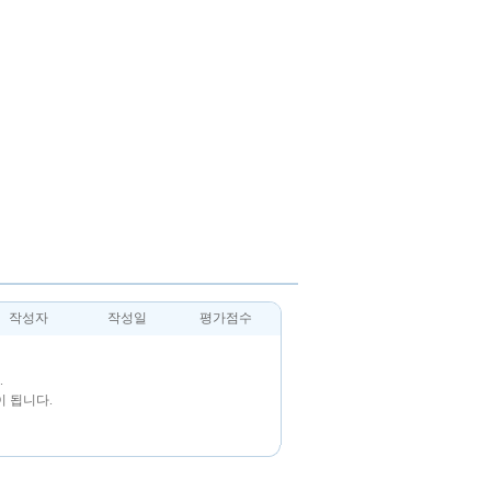
작성자
작성일
평가점수
.
 됩니다.