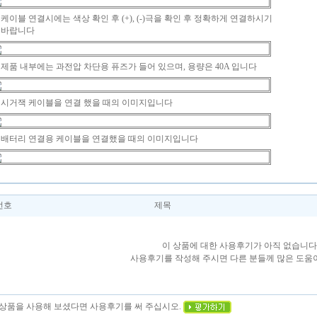
케이블 연결시에는 색상 확인 후 (+), (-)극을 확인 후 정확하게 연결하시기
바랍니다
제품 내부에는 과전압 차단용 퓨즈가 들어 있으며, 용량은 40A 입니다
시거잭 케이블을 연결 했을 때의 이미지입니다
배터리 연결용 케이블을 연결했을 때의 이미지입니다
번호
제목
이 상품에 대한 사용후기가 아직 없습니다
사용후기를 작성해 주시면 다른 분들께 많은 도움이
이 상품을 사용해 보셨다면 사용후기를 써 주십시오.