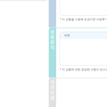
* 이 상품을 사용해 보셨다면 사용후
번호
* 이 상품에 대한 궁금한 사항이 있으