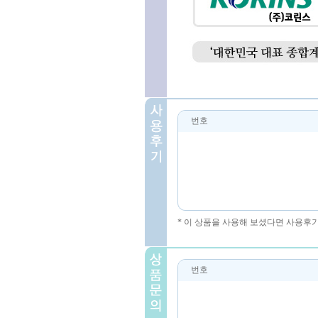
번호
* 이 상품을 사용해 보셨다면 사용후
번호