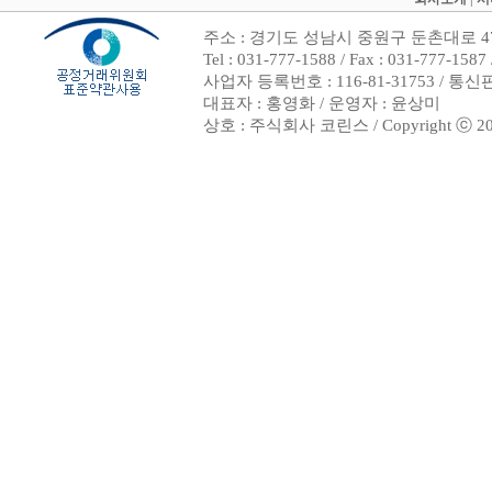
주소 : 경기도 성남시 중원구 둔촌대로 47
Tel : 031-777-1588 / Fax : 031-7
사업자 등록번호 : 116-81-31753 / 통
대표자 : 홍영화 / 운영자 : 윤상미
상호 : 주식회사 코린스 / Copyright ⓒ 2002. 