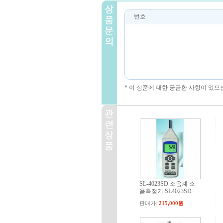
번호
* 이 상품에 대한 궁금한 사항이 있으
SL-4023SD 소음계 소
음측정기 SL4023SD
판매가:
215,000원