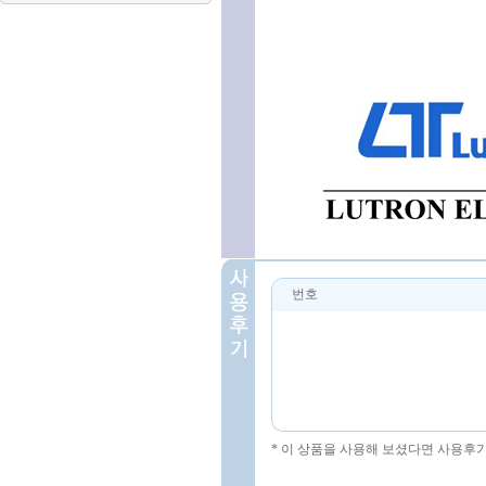
번호
* 이 상품을 사용해 보셨다면 사용후