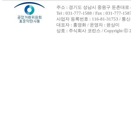
주소 : 경기도 성남시 중원구 둔촌대로 4
Tel : 031-777-1588 / Fax : 031-
사업자 등록번호 : 116-81-31753 / 
대표자 : 홍영화 / 운영자 : 윤상미
상호 : 주식회사 코린스 / Copyright ⓒ 2002.