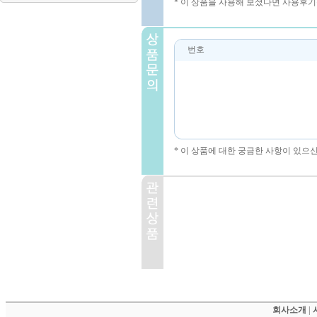
* 이 상품을 사용해 보셨다면 사용후기
번호
* 이 상품에 대한 궁금한 사항이 있으
회사소개
|